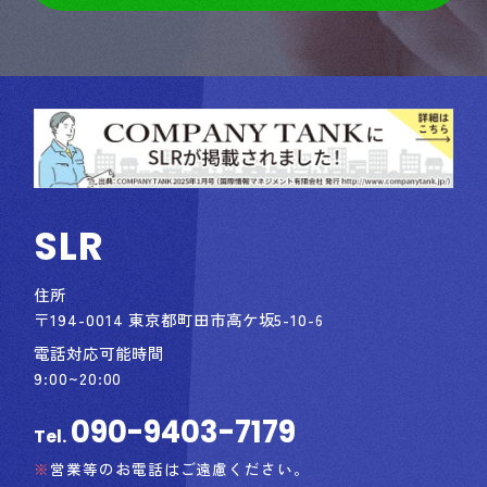
SLR
住所
〒194-0014 東京都町田市高ケ坂5-10-6
電話対応可能時間
9:00~20:00
090-9403-7179
Tel.
営業等のお電話はご遠慮ください。