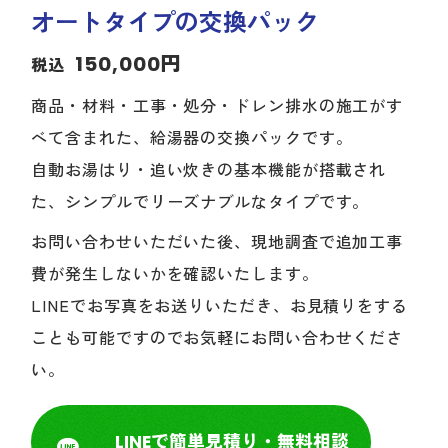
オートタイプの交換パック
150,000円
税込
商品・材料・工事・処分・ドレン排水の施工がす
べて含まれた、給湯器の交換パックです。
自動お湯はり・追い炊きの基本機能が搭載され
た、シンプルでリーズナブルなタイプです。
お問い合わせいただいた後、現地調査で追加工事
費が発生しないかを確認いたします。
LINEでお写真をお送りいただき、お見積りをする
ことも可能ですのでお気軽にお問い合わせくださ
い。
LINEで簡単見積り・無料相談