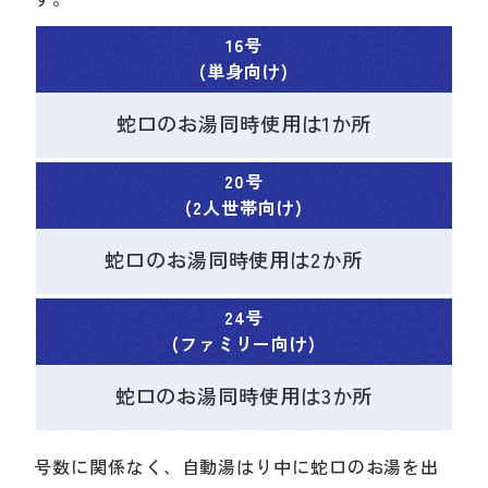
16号
(単身向け)
蛇口のお湯同時使用は1か所
20号
(2人世帯向け)
蛇口のお湯同時使用は2か所
24号
(ファミリー向け)
蛇口のお湯同時使用は3か所
号数に関係なく、自動湯はり中に蛇口のお湯を出