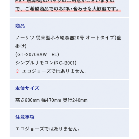
PS・熱源機)のパックのご用意がございますの
で、ご希望商品でのお問い合わせも大歓迎です。
商品
ノーリツ 従来型ふろ給湯器20号 オートタイプ(壁
掛け)
(GT-2070SAW BL)
シンプルリモコン(RC-B001)
エコジョーズではありません。
本体サイズ
高さ600mm 幅470mm 奥行240mm
注意事項
エコジョーズではありません。