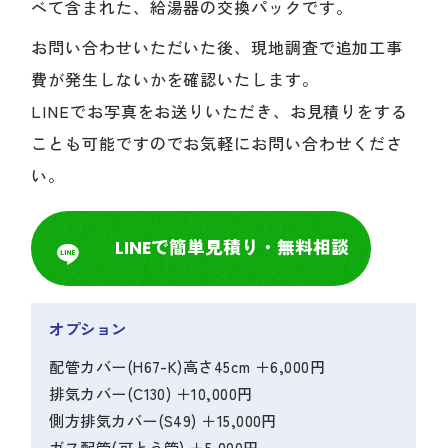
べて含まれた、給湯器の交換パックです。
お問い合わせいただいた後、現地調査で追加工事
費が発生しないかを確認いたします。
LINEでお写真をお送りいただき、お見積りをする
ことも可能ですのでお気軽にお問い合わせくださ
い。
LINEで簡単見積り・無料相談
オプション
配管カバー(H67-K)高さ45cm ＋6,000円
排気カバー(C130) ＋10,000円
側方排気カバー(S49) ＋15,000円
ガス配管(可とう管) ＋5,000円