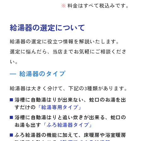
料金はすべて税込みです。
給湯器の選定について
給湯器の選定に役立つ情報を解説いたします。
選定に悩んだら、当店までお気軽にご相談くださ
い。
給湯器のタイプ
給湯器は大きく分けて、下記の3種類があります。
浴槽に自動湯はりが出来ない、蛇口のお湯を出
すだけの
「給湯専用タイプ」
浴槽に自動湯はりと追い炊きが出来る、蛇口の
お湯も出す
「ふろ給湯器タイプ」
ふろ給湯器の機能に加えて、床暖房や浴室暖房