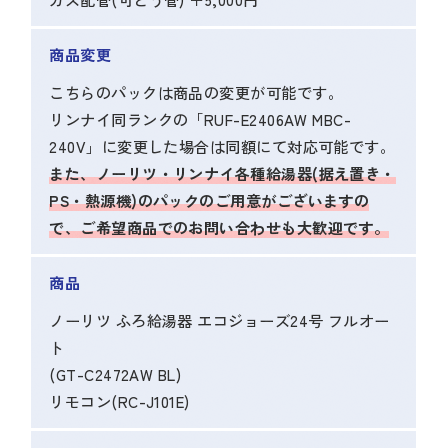
商品変更
こちらのパックは商品の変更が可能です。
リンナイ同ランクの「RUF-E2406AW MBC-
240V」に変更した場合は同額にて対応可能です。
また、ノーリツ・リンナイ各種給湯器(据え置き・
PS・熱源機)のパックのご用意がございますの
で、ご希望商品でのお問い合わせも大歓迎です。
商品
ノーリツ ふろ給湯器 エコジョーズ24号 フルオー
ト
(GT-C2472AW BL)
リモコン(RC-J101E)