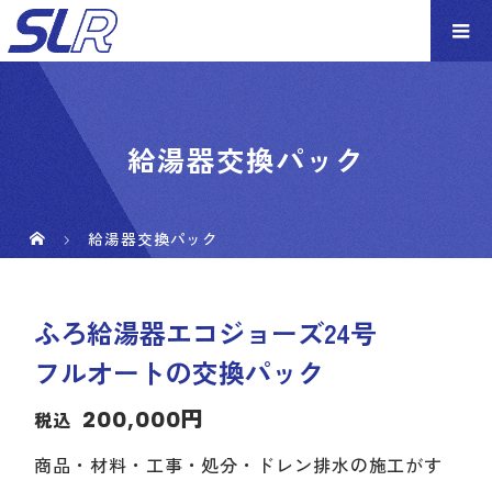
給湯器交換パック
給湯器交換パック
ふろ給湯器エコジョーズ24号
フルオートの交換パック
200,000円
税込
商品・材料・工事・処分・ドレン排水の施工がす