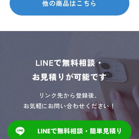
他の商品はこちら
LINEで無料相談・
お見積りが可能です
リンク先から登録後、
お気軽にお問い合わせください！
LINEで無料相談・簡単見積り