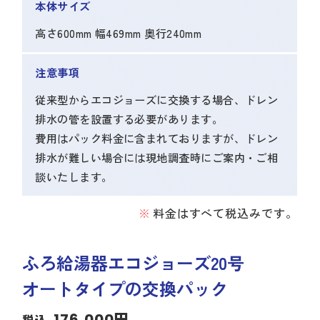
本体サイズ
高さ600mm 幅469mm 奥行240mm
注意事項
従来型からエコジョーズに交換する場合、ドレン
排水の管を設置する必要があります。
費用はパック料金に含まれておりますが、ドレン
排水が難しい場合には現地調査時にご案内・ご相
談いたします。
料金はすべて税込みです。
ふろ給湯器エコジョーズ20号
オートタイプの交換パック
176,000円