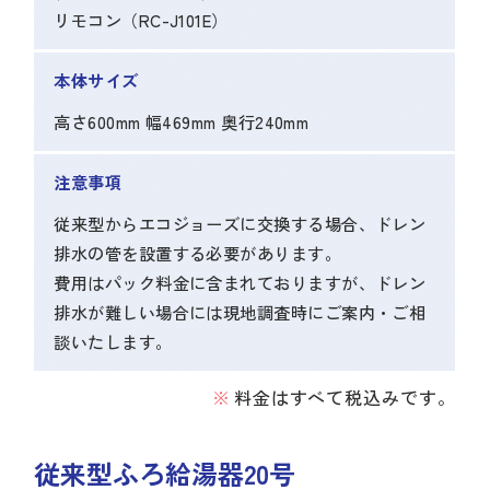
リモコン（RC-J101E）
本体サイズ
高さ600mm 幅469mm 奥行240mm
注意事項
従来型からエコジョーズに交換する場合、ドレン
排水の管を設置する必要があります。
費用はパック料金に含まれておりますが、ドレン
排水が難しい場合には現地調査時にご案内・ご相
談いたします。
料金はすべて税込みです。
従来型ふろ給湯器20号