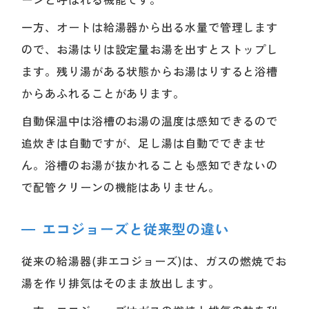
一方、オートは給湯器から出る水量で管理します
ので、お湯はりは設定量お湯を出すとストップし
ます。残り湯がある状態からお湯はりすると浴槽
からあふれることがあります。
自動保温中は浴槽のお湯の温度は感知できるので
追炊きは自動ですが、足し湯は自動でできませ
ん。浴槽のお湯が抜かれることも感知できないの
で配管クリーンの機能はありません。
エコジョーズと従来型の違い
従来の給湯器(非エコジョーズ)は、ガスの燃焼でお
湯を作り排気はそのまま放出します。