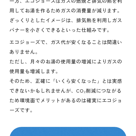
一方、エコジョーズはガスの燃焼と排気の熱を利
用してお湯を作るためガスの消費量が減ります。
ざっくりとしたイメージは、排気熱を利用しガス
バナーを小さくできるといった仕組みです。
エコジョーズで、ガス代が安くなることは間違い
ありません。
ただし、月々のお湯の使用量の増減によりガスの
使用量も増減します。
そのため、正確に「いくら安くなった」とは実感
できないかもしれませんが、CO₂削減につながる
ため環境面でメリットがあるのは確実にエコジョ
ーズです。