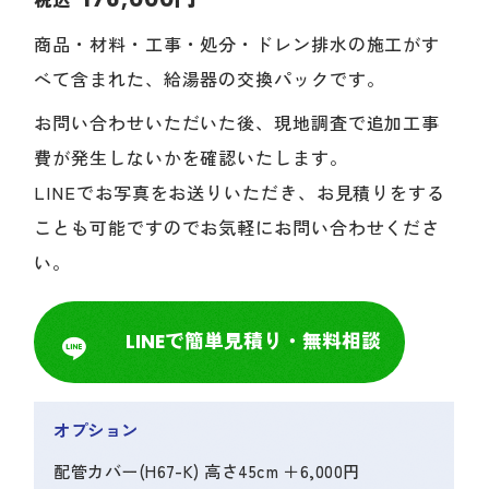
税込
商品・材料・工事・処分・ドレン排水の施工がす
べて含まれた、給湯器の交換パックです。
お問い合わせいただいた後、現地調査で追加工事
費が発生しないかを確認いたします。
LINEでお写真をお送りいただき、お見積りをする
ことも可能ですのでお気軽にお問い合わせくださ
い。
LINEで簡単見積り・無料相談
オプション
配管カバー(H67-K) 高さ45cm ＋6,000円