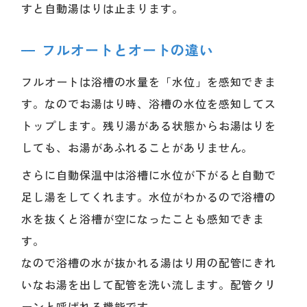
すと自動湯はりは止まります。
フルオートとオートの違い
フルオートは浴槽の水量を「水位」を感知できま
す。なのでお湯はり時、浴槽の水位を感知してス
トップします。残り湯がある状態からお湯はりを
しても、お湯があふれることがありません。
さらに自動保温中は浴槽に水位が下がると自動で
足し湯をしてくれます。水位がわかるので浴槽の
水を抜くと浴槽が空になったことも感知できま
す。
なので浴槽の水が抜かれる湯はり用の配管にきれ
いなお湯を出して配管を洗い流します。配管クリ
ーンと呼ばれる機能です。