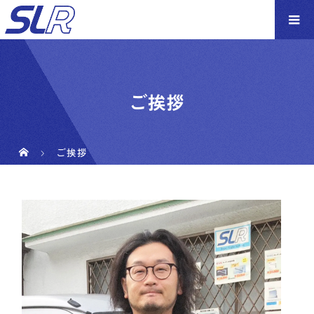
ご挨拶
ご挨拶