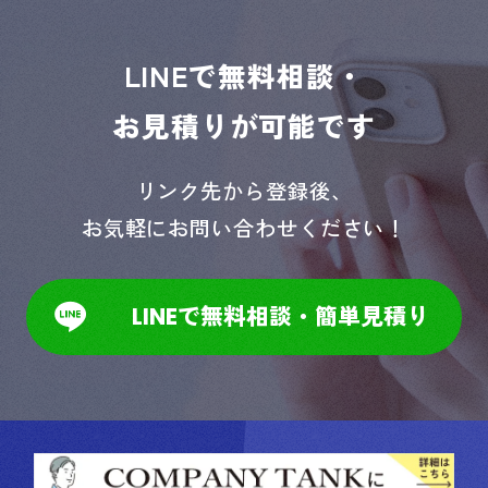
LINEで無料相談・
お見積りが可能です
リンク先から登録後、
お気軽にお問い合わせください！
LINEで無料相談・簡単見積り