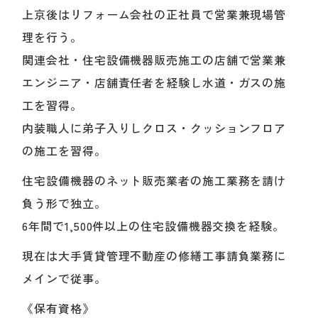
上京後はリフォーム会社の正社員で営業兼現場管
理を行う。
関連会社・住宅設備機器販売施工の店舗で営業兼
エンジニア・店舗責任者を経験し水道・ガスの施
工を習得。
内装職人に弟子入りしクロス・クッションフロア
の施工を習得。
住宅設備機器のネット販売業者の施工業務を請け
負う形で独立。
6年間で1,500件以上の住宅設備機器交換を経験。
現在は大手賃貸管理不動産の修繕工事請負業務に
メインで従事。
《保有資格》