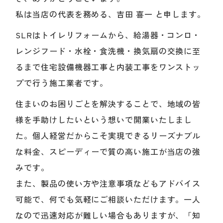
私は当店の代表を務める、吉田 喜一 と申します。
SLRはトイレリフォームから、給湯器・コンロ・
レンジフード・水栓・食洗機・換気扇の交換に至
るまで住宅設備機器工事と内装工事をワンストッ
プで行う施工業者です。
住まいのお困りごとを解決することで、地域の皆
様を手助けしたいという想いで開業いたしまし
た。個人経営だからこそ実現できるリーズナブル
な料金、スピーディーで質の高い施工が当店の強
みです。
また、製品の使い方や注意事項などもアドバイス
可能で、何でも気軽にご相談いただけます。一人
なので迅速対応が難しい場合もありますが、「知