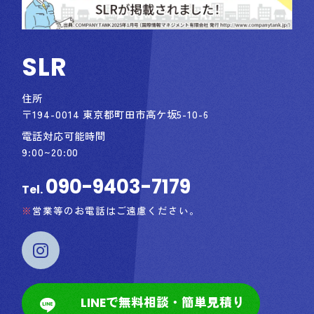
SLR
住所
〒194-0014 東京都町田市高ケ坂5-10-6
電話対応可能時間
9:00~20:00
090-9403-7179
Tel.
営業等のお電話はご遠慮ください。
LINEで無料相談・簡単見積り