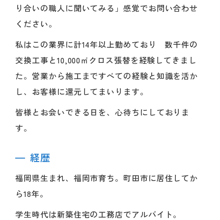
り合いの職人に聞いてみる」感覚でお問い合わせ
ください。
私はこの業界に計14年以上勤めており 数千件の
交換工事と10,000㎡クロス張替を経験してきまし
た。営業から施工まですべての経験と知識を活か
し、お客様に還元してまいります。
皆様とお会いできる日を、心待ちにしておりま
す。
経歴
福岡県生まれ、福岡市育ち。町田市に居住してか
ら18年。
学生時代は新築住宅の工務店でアルバイト。