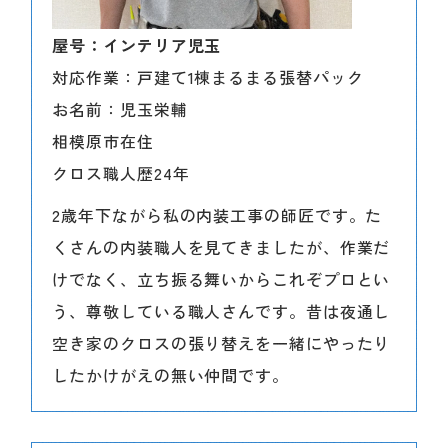
屋号：インテリア児玉
対応作業：戸建て1棟まるまる張替パック
お名前：児玉栄輔
相模原市在住
クロス職人歴24年
2歳年下ながら私の内装工事の師匠です。た
くさんの内装職人を見てきましたが、作業だ
けでなく、立ち振る舞いからこれぞプロとい
う、尊敬している職人さんです。昔は夜通し
空き家のクロスの張り替えを一緒にやったり
したかけがえの無い仲間です。