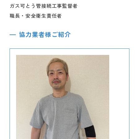
ガス可とう管接続工事監督者
職長・安全衛生責任者
協力業者様ご紹介