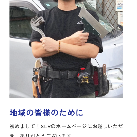
地域の皆様のために
初めまして！SLRのホームページにお越しいただ
き、ありがとうございます。