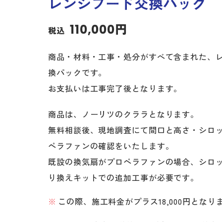
レンジフード交換パック
110,000円
税込
商品・材料・工事・処分がすべて含まれた、
換パックです。
お支払いは工事完了後となります。
商品は、ノーリツのクララとなります。
無料相談後、現地調査にて間口と高さ・シロッ
ペラファンの確認をいたします。
既設の換気扇がプロペラファンの場合、シロ
り換えキットでの追加工事が必要です。
この際、施工料金がプラス18,000円となり