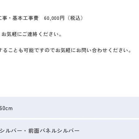
事・基本工事費 60,000円（税込）
りお気軽にご連絡ください。
をすることも可能ですのでお気軽にお問い合わせください。
60cm
シルバー・前面パネルシルバー