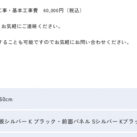
事・基本工事費 60,000円（税込）
りお気軽にご連絡ください。
をすることも可能ですのでお気軽にお問い合わせください。
60cm
天板シルバー K ブラック・前面パネル Sシルバー Kブラ