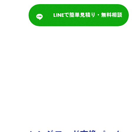
LINEで簡単見積り・無料相談