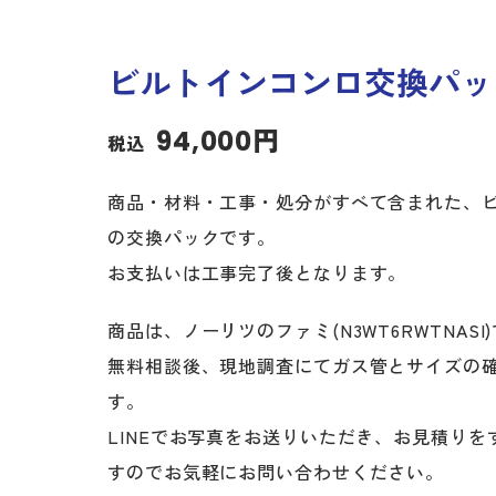
ビルトインコンロ交換パッ
94,000円
税込
商品・材料・工事・処分がすべて含まれた、
の交換パックです。
お支払いは工事完了後となります。
商品は、ノーリツのファミ(N3WT6RWTNASI
無料相談後、現地調査にてガス管とサイズの
す。
LINEでお写真をお送りいただき、お見積りを
すのでお気軽にお問い合わせください。