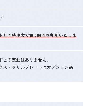
プ
と同時注文で10,000円を割引いたしま
ドとの連動はありません。
クス・グリルプレートはオプション品
。