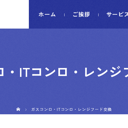
ホーム
ご挨拶
サービ
ロ・ITコンロ・レンジ
ガスコンロ・ITコンロ・レンジフード交換