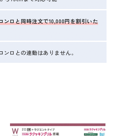
ンロと同時注文で10,000円を割引いた
コンロとの連動はありません。