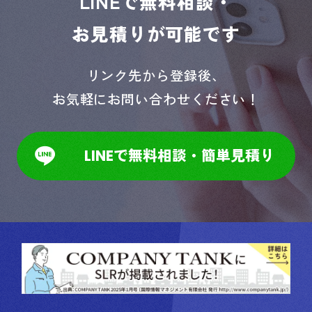
LINEで無料相談・
お見積りが可能です
リンク先から登録後、
お気軽にお問い合わせください！
LINEで無料相談・簡単見積り