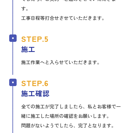
す。
工事日程等打合せさせていただきます。
施工
施工作業へと入らせていただきます。
施工確認
全ての施工が完了しましたら、私とお客様で一
緒に施工した場所の確認をお願いします。
問題がないようでしたら、完了となります。