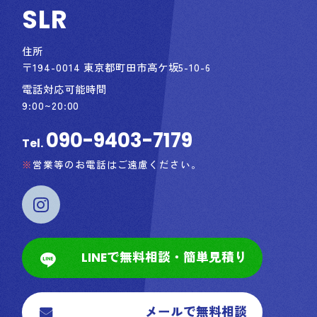
SLR
住所
〒194-0014 東京都町田市高ケ坂5-10-6
電話対応可能時間
9:00~20:00
090-9403-7179
Tel.
営業等のお電話はご遠慮ください。
LINEで無料相談・簡単見積り
メールで無料相談