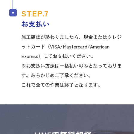
お支払い
施工確認が終わりましたら、現金またはクレジ
ットカード（VISA/Mastercard/American
Express）にてお支払いください。
※お支払い方法は一括払いのみとなっておりま
す。あらかじめご了承ください。
これで全ての作業は終了となります。