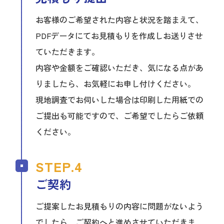
お客様のご希望された内容と状況を踏まえて、
PDFデータにてお見積もりを作成しお送りさせ
ていただきます。
内容や金額をご確認いただき、気になる点があ
りましたら、お気軽にお申し付けください。
現地調査でお伺いした場合は印刷した用紙での
ご提出も可能ですので、ご希望でしたらご依頼
ください。
ご契約
ご提案したお見積もりの内容に問題がないよう
でしたら、ご契約へと進めさせていただきま