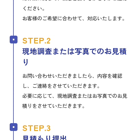
ください。
お客様のご希望に合わせて、対応いたします。
現地調査または写真でのお見積
り
お問い合わせいただきましたら、内容を確認
し、ご連絡をさせていただきます。
必要に応じて、現地調査またはお写真でのお見
積りをさせていただきます。
見積もり提出