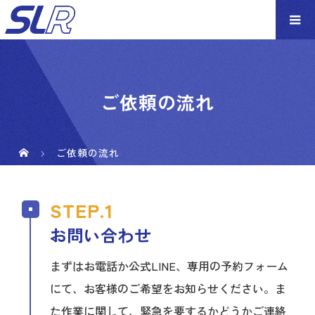
ご依頼の流れ
ご依頼の流れ
お問い合わせ
まずはお電話か公式LINE、専用の予約フォーム
にて、お客様のご希望をお知らせください。ま
た作業に関して、緊急を要するかどうかご連絡