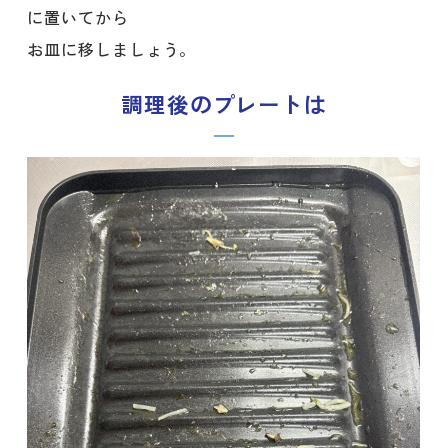
に置いてから
お皿に移しましょう。
調理後のプレートは