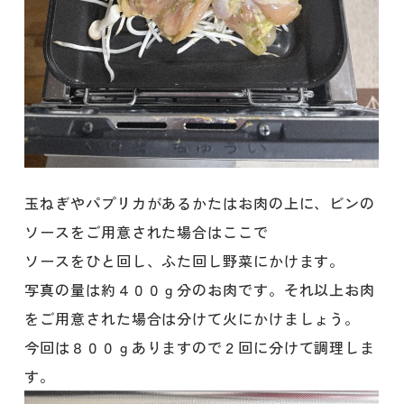
玉ねぎやパプリカがあるかたはお肉の上に、ビンの
ソースをご用意された場合はここで
ソースをひと回し、ふた回し野菜にかけます。
写真の量は約４００ｇ分のお肉です。それ以上お肉
をご用意された場合は分けて火にかけましょう。
今回は８００ｇありますので２回に分けて調理しま
す。