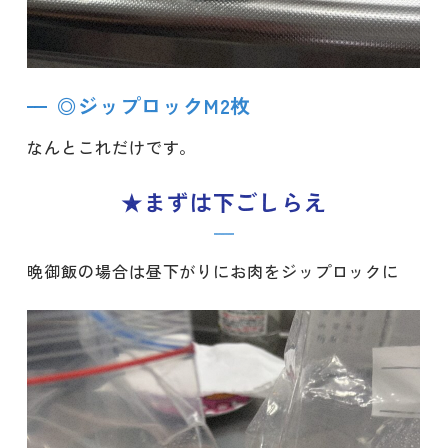
◎ジップロックM2枚
なんとこれだけです。
★まずは下ごしらえ
晩御飯の場合は昼下がりにお肉をジップロックに