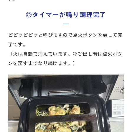
◎タイマーが鳴り調理完了
ピピッピピッと呼びますので点火ボタンを戻して完
了です。
（火は自動で消えています。呼び出し音は点火ボタ
ンを戻すまでなり続けます。）