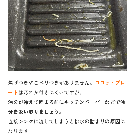
焦げつきやこべりつきがありません。
ココットプレ
ート
は汚れが付きにくいですが、
油分が冷えて固まる前にキッチンペーパーなどで油
分を吸い取りましょう
。
直接シンクに流してしまうと排水の詰まりの原因に
なります。