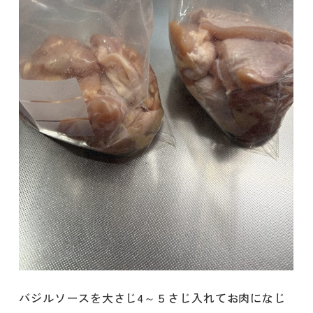
バジルソースを大さじ4～５さじ入れてお肉になじ