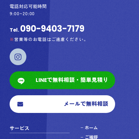
電話対応可能時間
9:00~20:00
090-9403-7179
Tel.
営業等のお電話はご遠慮ください。
LINEで無料相談・簡単見積り
メールで無料相談
サービス
ホーム
ご挨拶