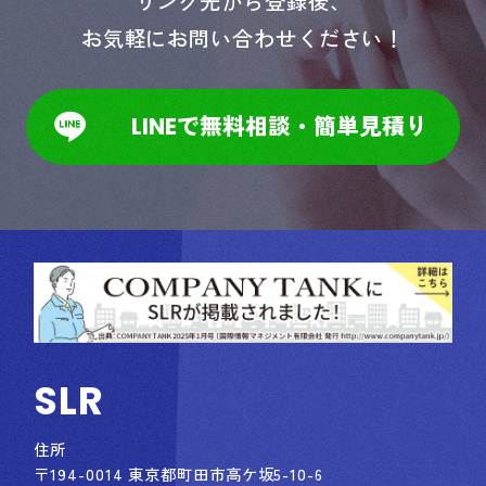
リンク先から登録後、
お気軽にお問い合わせください！
LINEで無料相談・簡単見積り
SLR
住所
〒194-0014 東京都町田市高ケ坂5-10-6