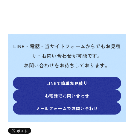
LINE・電話・当サイトフォームからでもお見積
り・お問い合わせが可能です。
お問い合わせをお待ちしております。
LINEで簡単お見積り
お電話でお問い合わせ
メールフォームでお問い合わせ