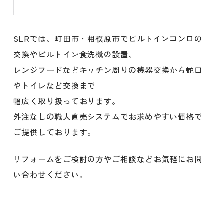
SLRでは、町田市・相模原市でビルトインコンロの
交換やビルトイン食洗機の設置、
レンジフードなどキッチン周りの機器交換から蛇口
やトイレなど交換まで
幅広く取り扱っております。
外注なしの職人直売システムでお求めやすい価格で
ご提供しております。
リフォームをご検討の方やご相談などお気軽にお問
い合わせください。