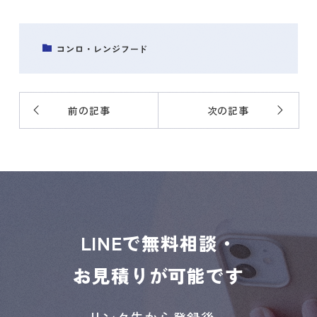
コンロ・レンジフード
前の記事
次の記事
LINEで無料相談・
お見積りが可能です