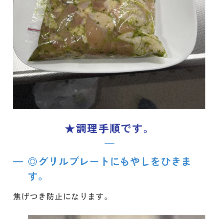
★調理手順です。
◎グリルプレートにもやしをひきま
す。
焦げつき防止になります。