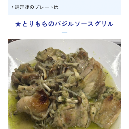
7
調理後のプレートは
★とりもものバジルソースグリル