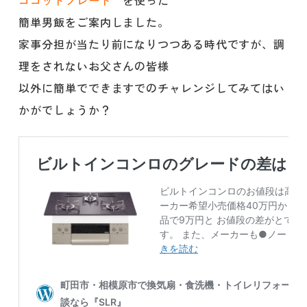
簡単男飯をご案内しました。
家事分担が当たり前になりつつある時代ですが、調
理をされないお父さんの皆様
以外に簡単でできますでのチャレンジしてみてはい
かがでしょうか？