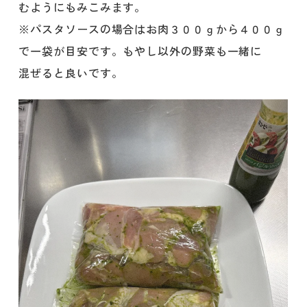
むようにもみこみます。
※パスタソースの場合はお肉３００ｇから４００ｇ
で一袋が目安です。もやし以外の野菜も一緒に
混ぜると良いです。