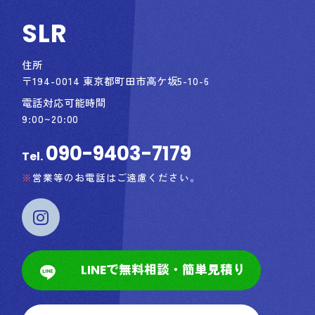
SLR
住所
〒194-0014 東京都町田市高ケ坂5-10-6
電話対応可能時間
9:00~20:00
090-9403-7179
Tel.
営業等のお電話はご遠慮ください。
LINEで無料相談・簡単見積り