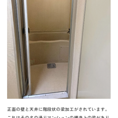
正面の壁と天井に階段状の梁加工がされています。
これはその名の通りマンションの構造上の梁があり