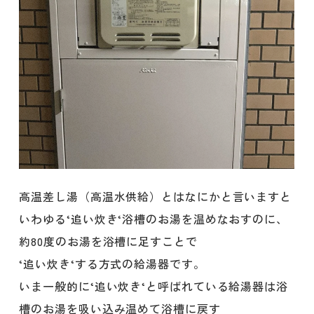
高温差し湯（高温水供給）とはなにかと言いますと
いわゆる‘追い炊き‘浴槽のお湯を温めなおすのに、
約80度のお湯を浴槽に足すことで
‘追い炊き‘する方式の給湯器です。
いま一般的に‘追い炊き‘と呼ばれている給湯器は浴
槽のお湯を吸い込み温めて浴槽に戻す