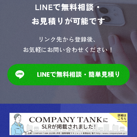
LINEで無料相談・
お見積りが可能です
リンク先から登録後、
お気軽にお問い合わせください！
LINEで無料相談・簡単見積り