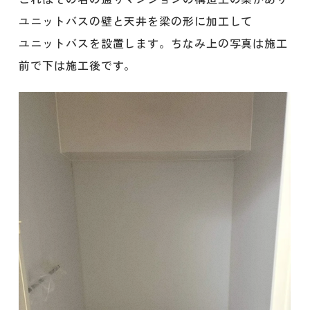
ユニットバスの壁と天井を梁の形に加工して
ユニットバスを設置します。ちなみ上の写真は施工
前で下は施工後です。