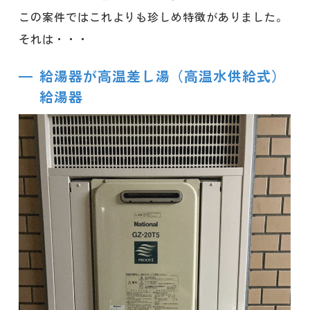
この案件ではこれよりも珍しめ特徴がありました。
それは・・・
給湯器が高温差し湯（高温水供給式）
給湯器