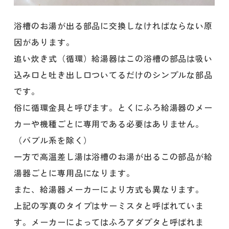
浴槽のお湯が出る部品に交換しなければならない原
因があります。
追い炊き式（循環）給湯器はこの浴槽の部品は吸い
込み口と吐き出し口ついてるだけのシンプルな部品
です。
俗に循環金具と呼びます。とくにふろ給湯器のメー
カーや機種ごとに専用である必要はありません。
（バブル系を除く）
一方で高温差し湯は浴槽のお湯が出るこの部品が給
湯器ごとに専用品になります。
また、給湯器メーカーにより方式も異なります。
上記の写真のタイプはサーミスタと呼ばれていま
す。メーカーによってはふろアダプタと呼ばれま