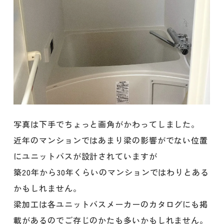
写真は下手でちょっと画角がかわってしました。
近年のマンションではあまり梁の影響がでない位置
にユニットバスが設計されていますが
築20年から30年くらいのマンションではわりとある
かもしれません。
梁加工は各ユニットバスメーカーのカタログにも掲
載があるのでご存じのかたも多いかもしれません。