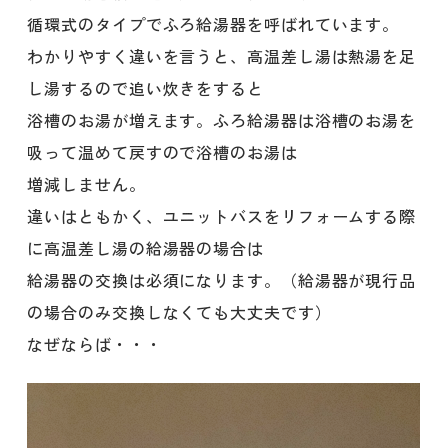
循環式のタイプでふろ給湯器を呼ばれています。
わかりやすく違いを言うと、高温差し湯は熱湯を足
し湯するので追い炊きをすると
浴槽のお湯が増えます。ふろ給湯器は浴槽のお湯を
吸って温めて戻すので浴槽のお湯は
増減しません。
違いはともかく、ユニットバスをリフォームする際
に高温差し湯の給湯器の場合は
給湯器の交換は必須になります。（給湯器が現行品
の場合のみ交換しなくても大丈夫です）
なぜならば・・・