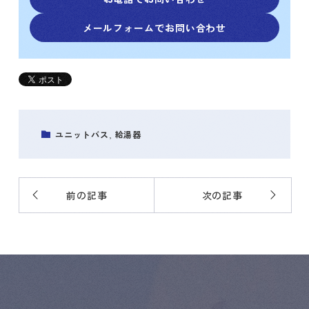
メールフォームでお問い合わせ
ユニットバス
,
給湯器
前の記事
次の記事