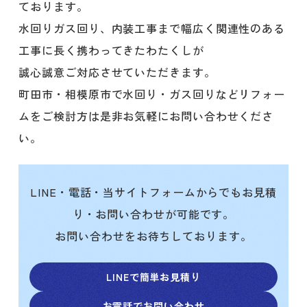
ております。
水回りガス回り、内装工事まで幅広く関連性のある
工事に長く携わってきたわたくしが
誠心誠意ご対応させていただきます。
町田市・相模原市で水回り・ガス回りなどリフォー
ムをご検討方は是非お気軽にお問い合わせくださ
い。
LINE・電話・当サイトフォームからでもお見積
り・お問い合わせが可能です。
お問い合わせをお待ちしております。
LINEで簡単お見積り
お電話でお問い合わせ