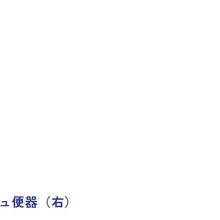
ジュ便器（右）