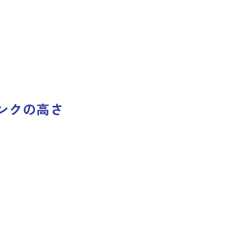
ンクの高さ