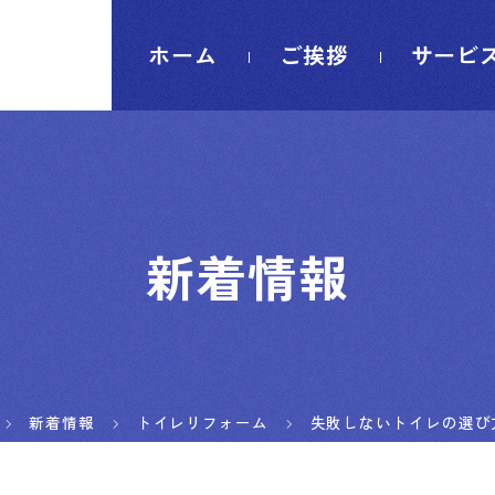
ホーム
ご挨拶
サービ
新着情報
新着情報
トイレリフォーム
失敗しないトイレの選び