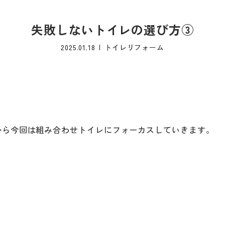
失敗しないトイレの選び方③
2025.01.18
トイレリフォーム
から今回は組み合わせトイレにフォーカスしていきます。