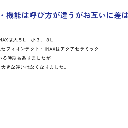
・機能は呼び方が違うがお互いに差
NAXは大５L 小３．８L
セフィオンテクト・INAXはアクアセラミック
ている時期もありましたが
り大きな違いはなくなりました。