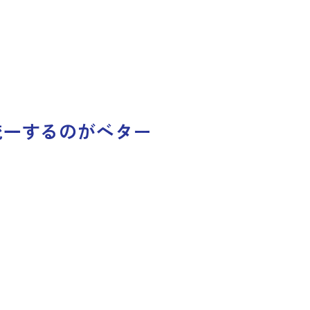
統一するのがベター