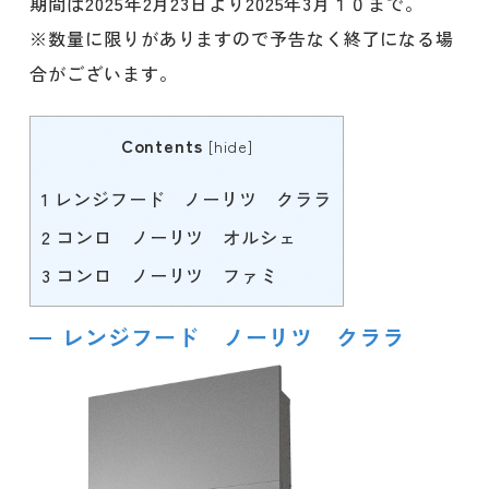
期間は2025年2月23日より2025年3月１０まで。
※数量に限りがありますので予告なく終了になる場
合がございます。
Contents
[
hide
]
1
レンジフード ノーリツ クララ
2
コンロ ノーリツ オルシェ
3
コンロ ノーリツ ファミ
レンジフード ノーリツ クララ