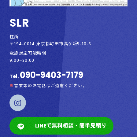
SLR
住所
〒194-0014 東京都町田市高ケ坂5-10-6
電話対応可能時間
9:00~20:00
090-9403-7179
Tel.
営業等のお電話はご遠慮ください。
LINEで無料相談・簡単見積り