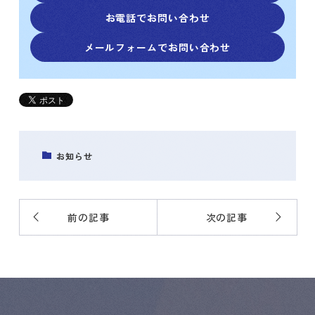
お電話でお問い合わせ
メールフォームでお問い合わせ
お知らせ
前の記事
次の記事