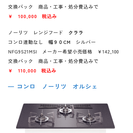
交換パック 商品・工事・処分費込みで
￥ 100,000
税込み
ノーリツ レンジフード
クララ
コンロ連動なし
幅９０CM
シルバー
NFG9S21MSI メーカー希望小売価格 ￥142,100
交換パック 商品・工事・処分費込みで
￥ 110,000 税込み
コンロ ノーリツ オルシェ