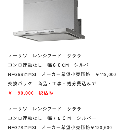
ノーリツ レンジフード
クララ
コンロ連動なし
幅６０CM
シルバー
NFG6S21MSI メーカー希望小売価格 ￥119,000
交換パック 商品・工事・処分費込みで
￥ 90,000 税込み
ノーリツ レンジフード
クララ
コンロ連動なし
幅７５ＣＭ
シルバー
NFG7S21MSI メーカー希望小売価格￥130,600