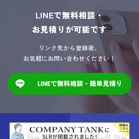
LINEで無料相談・
お見積りが可能です
リンク先から登録後、
お気軽にお問い合わせください！
LINEで無料相談・簡単見積り