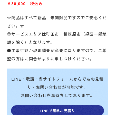
￥80,000 税込み
☆商品はすべて新品 未開封品ですのでご安心くだ
さい。☆
◎サービスエリアは町田市・相模原市（緑区一部地
域を除く）となります。
●工事可能か現地調査が必要になりますので、ご希
望の方はお問合せよりお申しつけください。
LINE・電話・当サイトフォームからでもお見積
り・お問い合わせが可能です。
お問い合わせをお待ちしております。
LINEで簡単お見積り