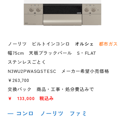
ノーリツ ビルトインコンロ
オルシェ
都市ガス
幅75cm 天板ブラックパール S・FLAT
ステンレスごとく
N3WU2PWASQSTESC メーカー希望小売価格
￥263,700
交換パック 商品・工事・処分費込みで
￥ 133,000 税込み
コンロ ノーリツ ファミ