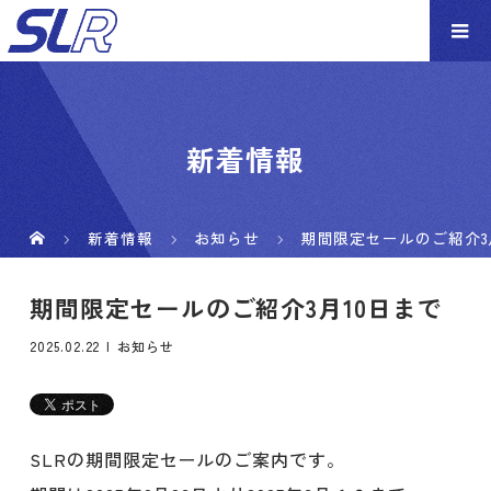
新着情報
新着情報
お知らせ
期間限定セールのご紹介3
期間限定セールのご紹介3月10日まで
2025.02.22
お知らせ
SLRの期間限定セールのご案内です。