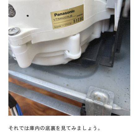
それでは庫内の底裏を見てみましょう。