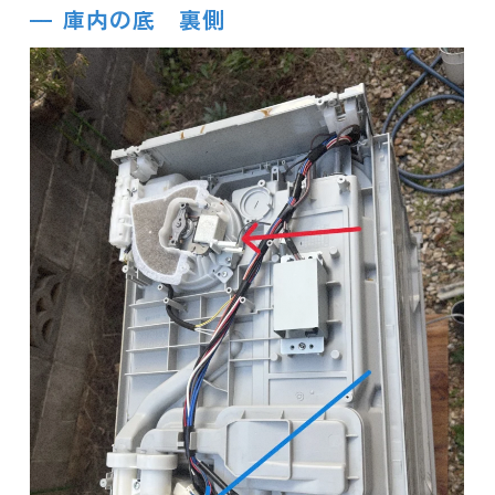
庫内の底 裏側