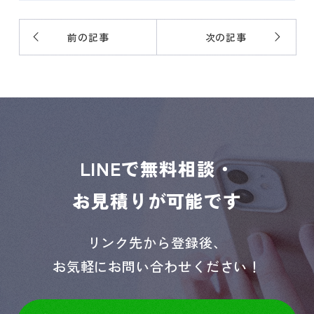
前の記事
次の記事
LINEで無料相談・
お見積りが可能です
リンク先から登録後、
お気軽にお問い合わせください！