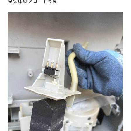
緑矢印のフロート写真