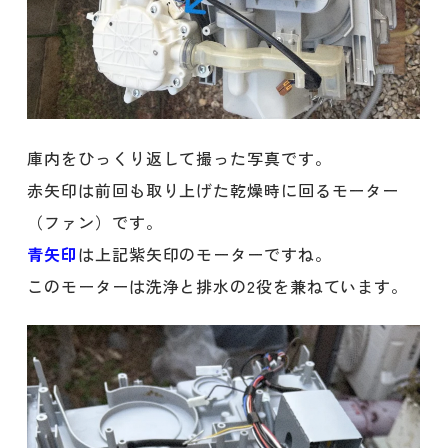
庫内をひっくり返して撮った写真です。
赤矢印は前回も取り上げた乾燥時に回るモーター
（ファン）です。
青矢印
は上記紫矢印のモーターですね。
このモーターは洗浄と排水の2役を兼ねています。