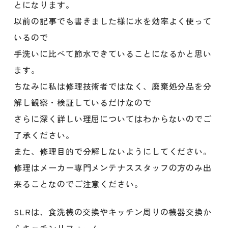
とになります。
以前の記事でも書きました様に水を効率よく使って
いるので
手洗いに比べて節水できていることになるかと思い
ます。
ちなみに私は修理技術者ではなく、廃棄処分品を分
解し観察・検証しているだけなので
さらに深く詳しい理屈についてはわからないのでご
了承ください。
また、修理目的で分解しないようにしてください。
修理はメーカー専門メンテナススタッフの方のみ出
来ることなのでご注意ください。
SLRは、食洗機の交換やキッチン周りの機器交換か