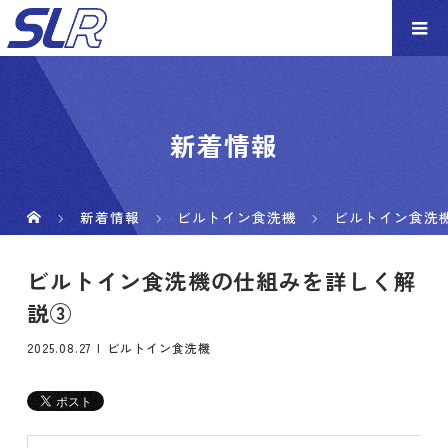
新着情報
新着情報
ビルトイン食洗機
ビルトイン食洗
ビルトイン食洗機の仕組みを詳しく解
説③
2025.08.27
ビルトイン食洗機