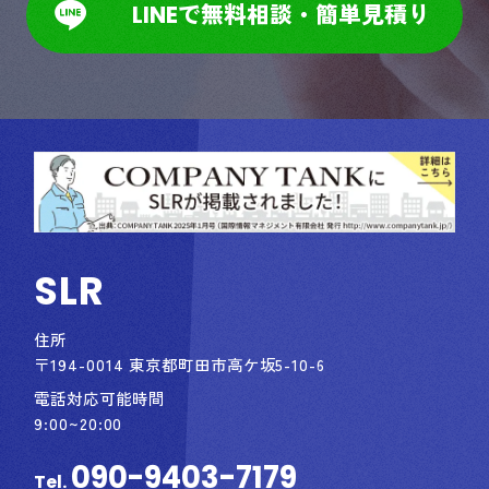
LINEで無料相談・簡単見積り
SLR
住所
〒194-0014 東京都町田市高ケ坂5-10-6
電話対応可能時間
9:00~20:00
090-9403-7179
Tel.