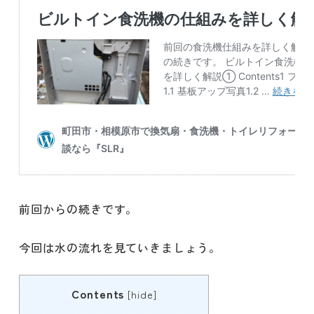
前回からの続きです。
今回は水の流れを見ていきましょう。
Contents
[
hide
]