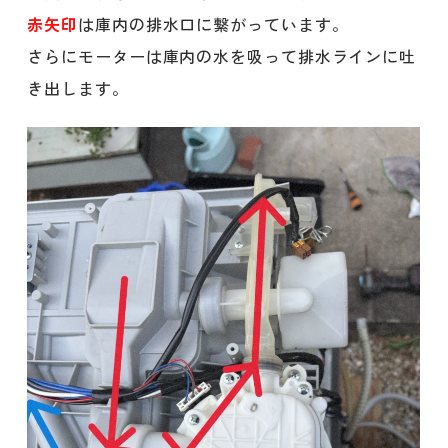
赤矢印
は庫内の排水口に繋がっています。
さらにモーターは庫内の水を吸って排水ラインに吐
き出します。