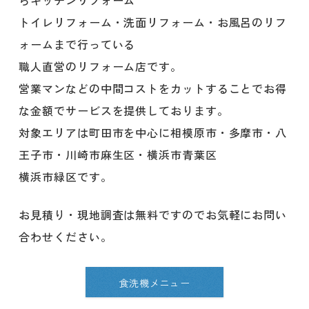
らキッチンリフォーム
トイレリフォーム・洗面リフォーム・お風呂のリフ
ォームまで行っている
職人直営のリフォーム店です。
営業マンなどの中間コストをカットすることでお得
な金額でサービスを提供しております。
対象エリアは町田市を中心に相模原市・多摩市・八
王子市・川崎市麻生区・横浜市青葉区
横浜市緑区です。
お見積り・現地調査は無料ですのでお気軽にお問い
合わせください。
食洗機メニュー