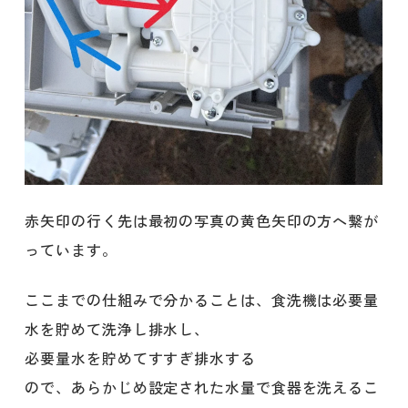
赤矢印の行く先は最初の写真の黄色矢印の方へ繋が
っています。
ここまでの仕組みで分かることは、食洗機は必要量
水を貯めて洗浄し排水し、
必要量水を貯めてすすぎ排水する
ので、あらかじめ設定された水量で食器を洗えるこ