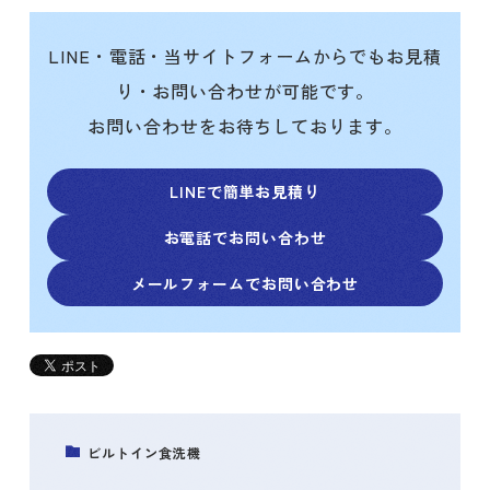
LINE・電話・当サイトフォームからでもお見積
り・お問い合わせが可能です。
お問い合わせをお待ちしております。
LINEで簡単お見積り
お電話でお問い合わせ
メールフォームでお問い合わせ
ビルトイン食洗機