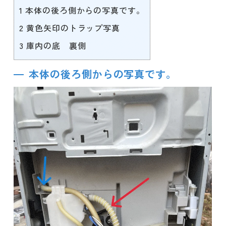
1
本体の後ろ側からの写真です。
2
黄色矢印のトラップ写真
3
庫内の底 裏側
本体の後ろ側からの写真です。