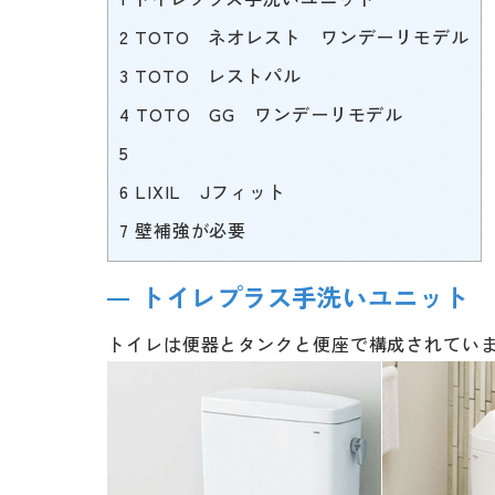
2
TOTO ネオレスト ワンデーリモデル
3
TOTO レストパル
4
TOTO GG ワンデーリモデル
5
6
LIXIL Jフィット
7
壁補強が必要
トイレプラス手洗いユニット
トイレは便器とタンクと便座で構成されてい