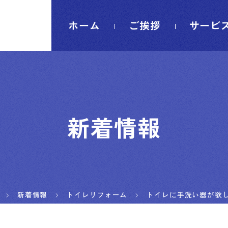
ホーム
ご挨拶
サービ
新着情報
新着情報
トイレリフォーム
トイレに手洗い器が欲