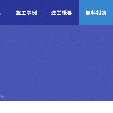
ス
施工事例
運営概要
無料相談
しい