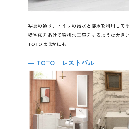
写真の通り、トイレの給水と排水を利用して
壁や床をあけて給排水工事をするような大き
TOTOはほかにも
TOTO レストパル