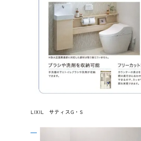
LIXIL サティスG・S