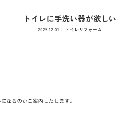
トイレに手洗い器が欲しい
2025.12.01
トイレリフォーム
要になるのかご案内したします。