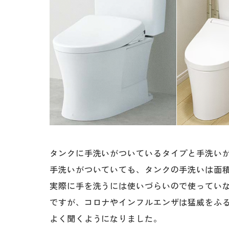
タンクに手洗いがついているタイプと手洗い
手洗いがついていても、タンクの手洗いは面
実際に手を洗うには使いづらいので使ってい
ですが、コロナやインフルエンザは猛威をふ
よく聞くようになりました。