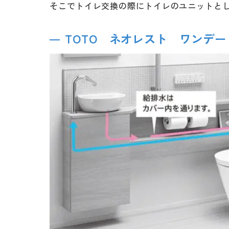
そこでトイレ交換の際にトイレのユニットと
TOTO ネオレスト ワンデ