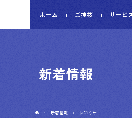
ホーム
ご挨拶
サービ
新着情報
新着情報
お知らせ