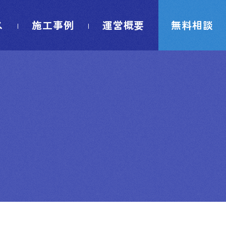
ス
施工事例
運営概要
無料相談