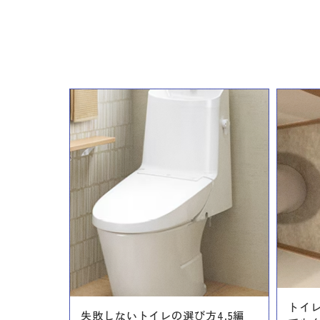
トイ
失敗しないトイレの選び方4.5編