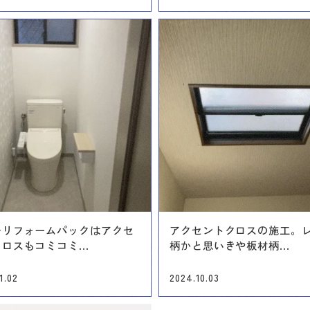
レリフォームパックはアクセ
アクセントクロスの施工。
ロスもコミコミ...
柄かと思いきや板材柄...
1.02
2024.10.03