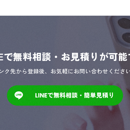
NEで無料相談・
お見積りが可能
ンク先から登録後、
お気軽にお問い合わせくださ
LINEで無料相談・簡単見積り