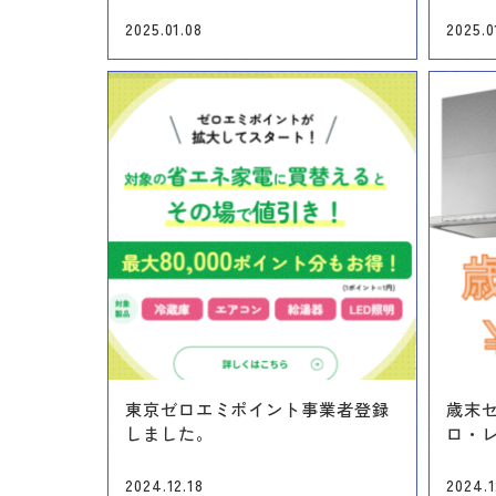
2025.01.08
2025.0
東京ゼロエミポイント事業者登録
歳末
しました。
ロ・レ
2024.12.18
2024.1