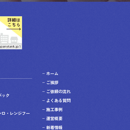
ホーム
ご挨拶
ご依頼の流れ
パック
よくある質問
施工事例
ンロ・レンジフー
運営概要
新着情報