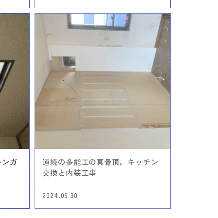
レンガ
連続の多能工の真骨頂。キッチン
交換と内装工事
2024.09.30