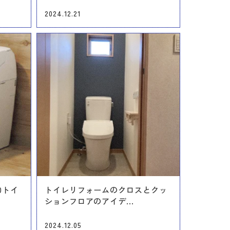
2024.12.21
60トイ
トイレリフォームのクロスとクッ
ションフロアのアイデ...
2024.12.05