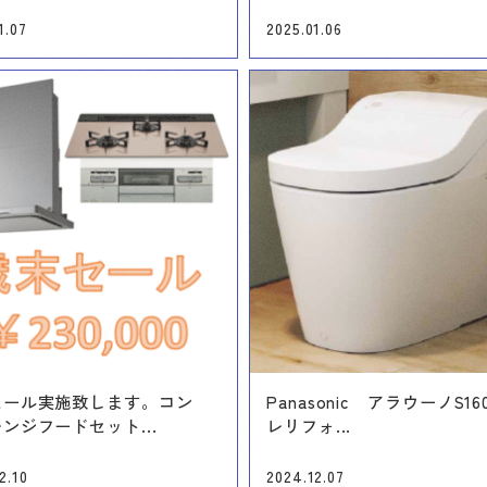
1.07
2025.01.06
セール実施致します。コン
Panasonic アラウーノS1
ンジフードセット...
レリフォ...
2.10
2024.12.07