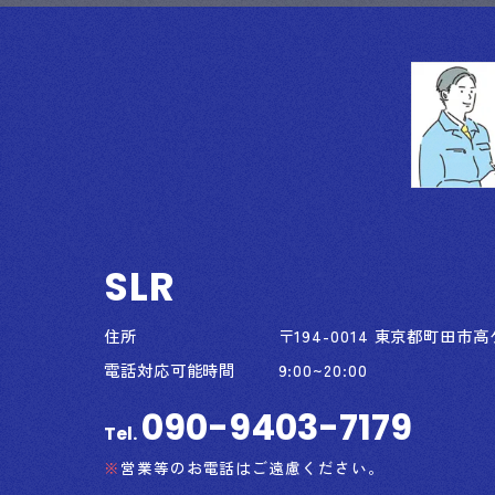
SLR
住所
〒194-0014 東京都町田市高ケ
電話対応可能時間
9:00~20:00
090-9403-7179
Tel.
営業等のお電話はご遠慮ください。