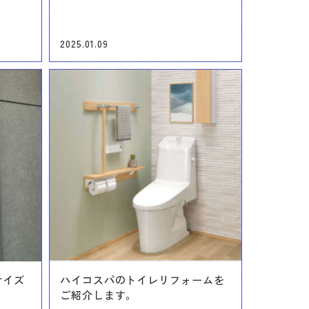
2025.01.09
サイズ
ハイコスパのトイレリフォームを
ご紹介します。