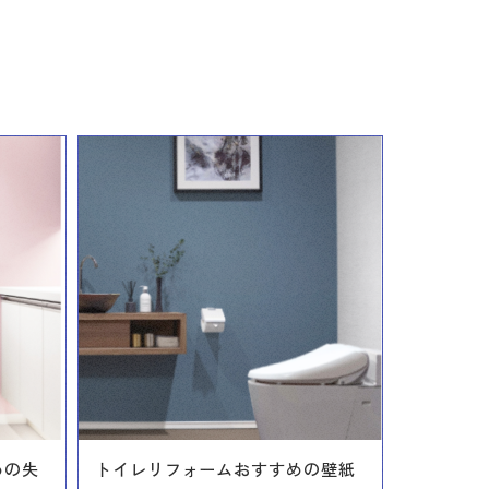
めの失
トイレリフォームおすすめの壁紙